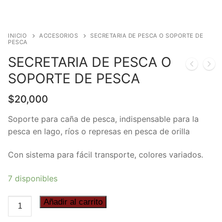
INICIO
ACCESORIOS
SECRETARIA DE PESCA O SOPORTE DE
PESCA
SECRETARIA DE PESCA O
SOPORTE DE PESCA
$
20,000
Soporte para caña de pesca, indispensable para la
pesca en lago, ríos o represas en pesca de orilla
Con sistema para fácil transporte, colores variados.
7 disponibles
SECRETARIA
Añadir al carrito
DE