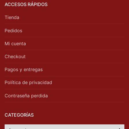
ACCESOS RÁPIDOS
Tienda
Pedidos
Mi cuenta
Checkout
Pagos y entregas
Política de privacidad
Contraseña perdida
CATEGORÍAS