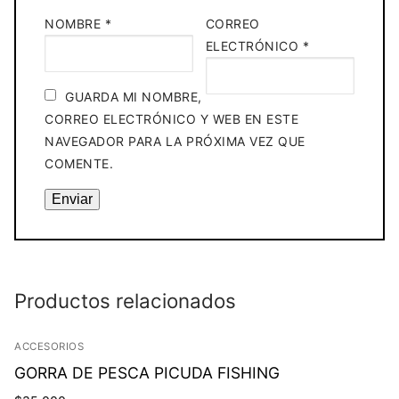
NOMBRE
*
CORREO
ELECTRÓNICO
*
GUARDA MI NOMBRE,
CORREO ELECTRÓNICO Y WEB EN ESTE
NAVEGADOR PARA LA PRÓXIMA VEZ QUE
COMENTE.
Productos relacionados
ACCESORIOS
GORRA DE PESCA PICUDA FISHING