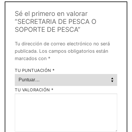
Sé el primero en valorar
“SECRETARIA DE PESCA O
SOPORTE DE PESCA”
Tu dirección de correo electrónico no será
publicada.
Los campos obligatorios están
marcados con
*
TU PUNTUACIÓN
*
TU VALORACIÓN
*