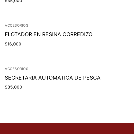
$
35,000
ACCESORIOS
FLOTADOR EN RESINA CORREDIZO
$
16,000
ACCESORIOS
SECRETARIA AUTOMATICA DE PESCA
$
85,000