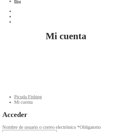
Blog
Mi cuenta
Picuda Fishing
Mi cuenta
Acceder
Nombre de usuario o correo electrónico
*
Obligatorio