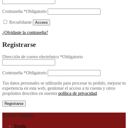
Contraseña
*
Obligatorio
Recuérdame
Acceso
¿Olvidaste la contraseña?
Registrarse
Dirección de correo electrónico
*
Obligatorio
Contraseña
*
Obligatorio
Tus datos personales se utilizarán para procesar tu pedido, mejorar tu
experiencia en esta web, gestionar el acceso a tu cuenta y otros
propósitos descritos en nuestra
política de privacidad
.
Registrarse
Accesos rápidos
Tienda