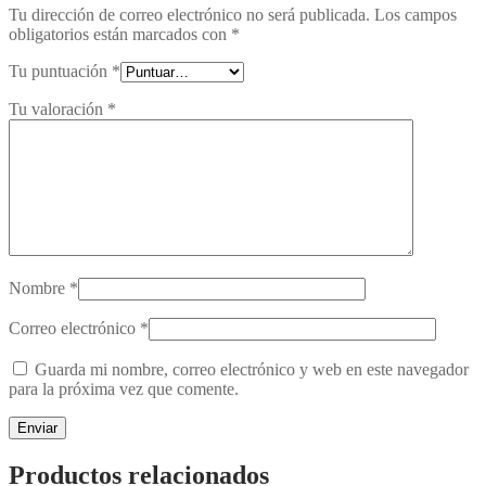
Tu dirección de correo electrónico no será publicada.
Los campos
obligatorios están marcados con
*
Tu puntuación
*
Tu valoración
*
Nombre
*
Correo electrónico
*
Guarda mi nombre, correo electrónico y web en este navegador
para la próxima vez que comente.
Productos relacionados