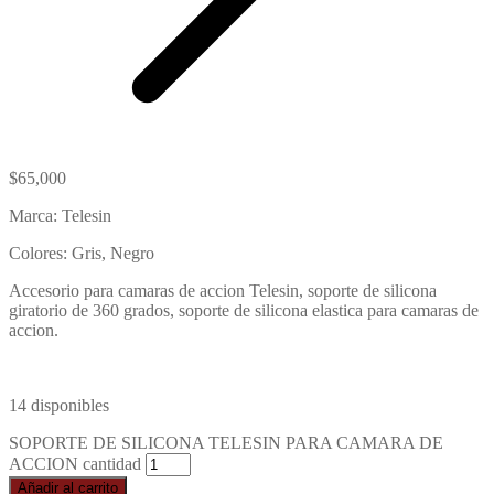
$
65,000
Marca: Telesin
Colores: Gris, Negro
Accesorio para camaras de accion Telesin, soporte de silicona
giratorio de 360 grados, soporte de silicona elastica para camaras de
accion.
14 disponibles
SOPORTE DE SILICONA TELESIN PARA CAMARA DE
ACCION cantidad
Añadir al carrito