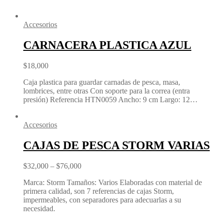
Accesorios
CARNACERA PLASTICA AZUL
$
18,000
Caja plastica para guardar carnadas de pesca, masa,
lombrices, entre otras Con soporte para la correa (entra
presión) Referencia HTN0059 Ancho: 9 cm Largo: 12…
Accesorios
CAJAS DE PESCA STORM VARIAS
$
32,000
–
$
76,000
Marca: Storm Tamaños: Varios Elaboradas con material de
primera calidad, son 7 referencias de cajas Storm,
impermeables, con separadores para adecuarlas a su
necesidad.