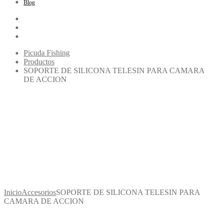
Blog
Picuda Fishing
Productos
SOPORTE DE SILICONA TELESIN PARA CAMARA
DE ACCION
Inicio
Accesorios
SOPORTE DE SILICONA TELESIN PARA
CAMARA DE ACCION