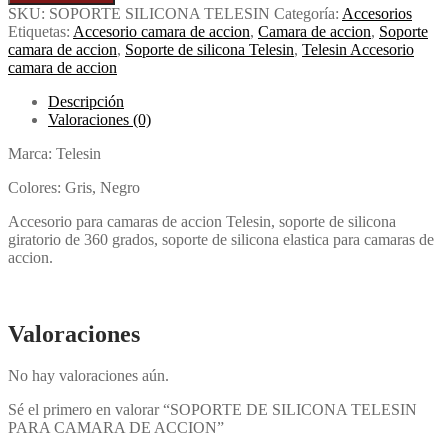
SKU:
SOPORTE SILICONA TELESIN
Categoría:
Accesorios
Etiquetas:
Accesorio camara de accion
,
Camara de accion
,
Soporte
camara de accion
,
Soporte de silicona Telesin
,
Telesin Accesorio
camara de accion
Descripción
Valoraciones (0)
Marca: Telesin
Colores: Gris, Negro
Accesorio para camaras de accion Telesin, soporte de silicona
giratorio de 360 grados, soporte de silicona elastica para camaras de
accion.
Valoraciones
No hay valoraciones aún.
Sé el primero en valorar “SOPORTE DE SILICONA TELESIN
PARA CAMARA DE ACCION”