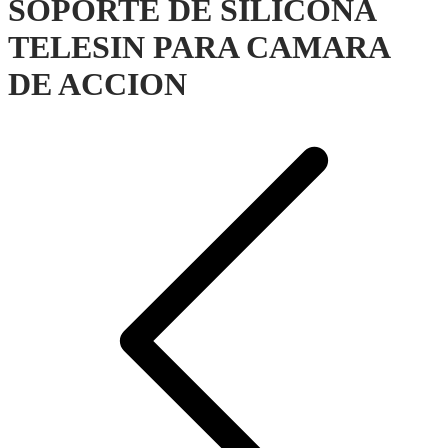
SOPORTE DE SILICONA
TELESIN PARA CAMARA
DE ACCION