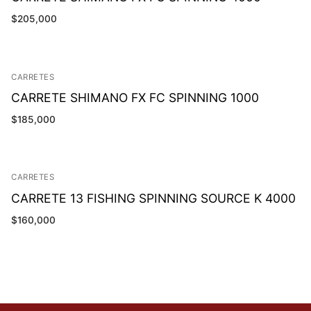
$
205,000
CARRETES
CARRETE SHIMANO FX FC SPINNING 1000
$
185,000
CARRETES
CARRETE 13 FISHING SPINNING SOURCE K 4000
$
160,000