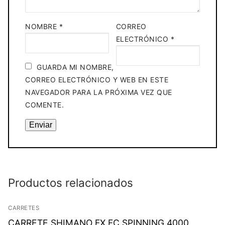
NOMBRE
*
CORREO
ELECTRÓNICO
*
GUARDA MI NOMBRE,
CORREO ELECTRÓNICO Y WEB EN ESTE
NAVEGADOR PARA LA PRÓXIMA VEZ QUE
COMENTE.
Productos relacionados
CARRETES
CARRETE SHIMANO FX FC SPINNING 4000