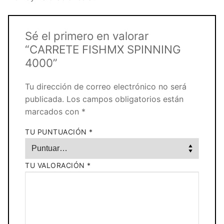
Sé el primero en valorar
“CARRETE FISHMX SPINNING
4000”
Tu dirección de correo electrónico no será
publicada.
Los campos obligatorios están
marcados con
*
TU PUNTUACIÓN
*
TU VALORACIÓN
*