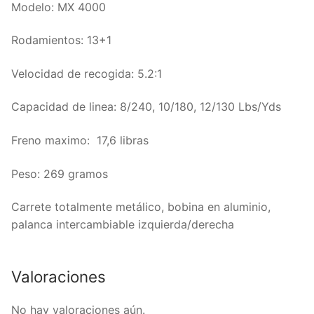
Modelo: MX 4000
Rodamientos: 13+1
Velocidad de recogida: 5.2:1
Capacidad de linea: 8/240, 10/180, 12/130 Lbs/Yds
Freno maximo: 17,6 libras
Peso: 269 gramos
Carrete totalmente metálico, bobina en aluminio,
palanca intercambiable izquierda/derecha
Valoraciones
No hay valoraciones aún.