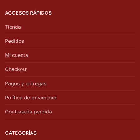
ACCESOS RÁPIDOS
Tienda
Pedidos
Mi cuenta
Checkout
Pagos y entregas
Política de privacidad
Contraseña perdida
CATEGORÍAS