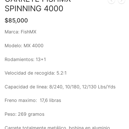
SPINNING 4000
$
85,000
Marca: FishMX
Modelo: MX 4000
Rodamientos: 13+1
Velocidad de recogida: 5.2:1
Capacidad de linea: 8/240, 10/180, 12/130 Lbs/Yds
Freno maximo: 17,6 libras
Peso: 269 gramos
Carrete totalmente metálico, bobina en aluminio,