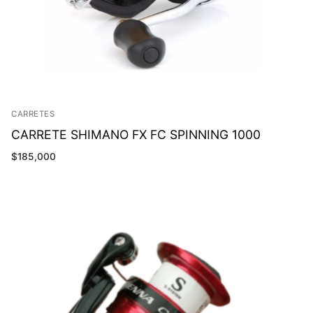
CARRETES
CARRETE SHIMANO FX FC SPINNING 1000
$
185,000