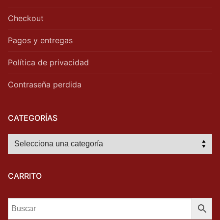
Checkout
Pagos y entregas
Política de privacidad
Contraseña perdida
CATEGORÍAS
CARRITO