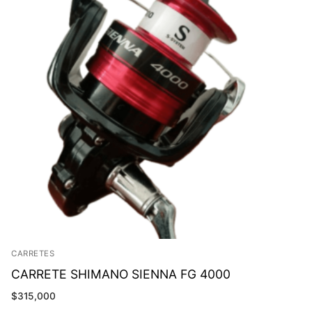
CARRETES
CARRETE SHIMANO SIENNA FG 4000
$
315,000