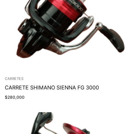
CARRETES
CARRETE SHIMANO SIENNA FG 3000
$
280,000