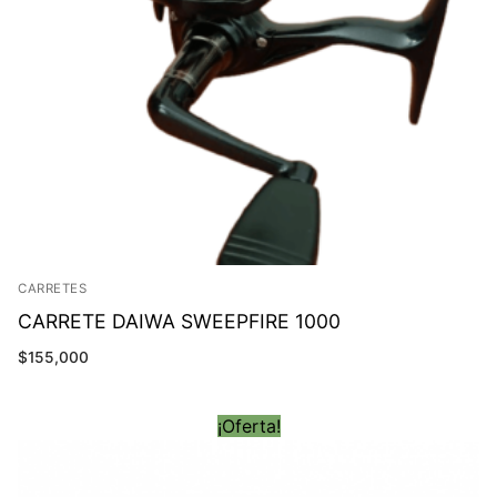
CARRETES
CARRETE DAIWA SWEEPFIRE 1000
$
155,000
¡Oferta!