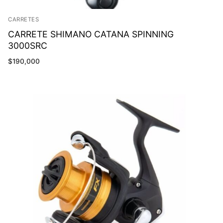
CARRETES
CARRETE SHIMANO CATANA SPINNING
3000SRC
$
190,000