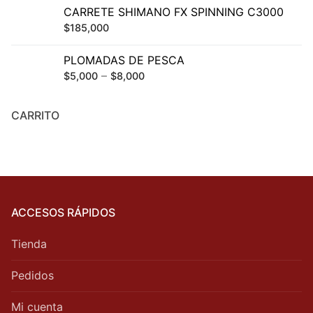
CARRETE SHIMANO FX SPINNING C3000
$
185,000
PLOMADAS DE PESCA
–
$
5,000
$
8,000
CARRITO
ACCESOS RÁPIDOS
Tienda
Pedidos
Mi cuenta