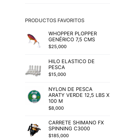
PRODUCTOS FAVORITOS
WHOPPER PLOPPER
GENÉRICO 7,5 CMS
$
25,000
HILO ELASTICO DE
PESCA
$
15,000
NYLON DE PESCA
ARATY VERDE 12,5 LBS X
100 M
$
8,000
CARRETE SHIMANO FX
SPINNING C3000
$
185,000