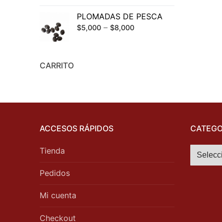
PLOMADAS DE PESCA
–
$
5,000
$
8,000
CARRITO
ACCESOS RÁPIDOS
CATEGO
Tienda
Pedidos
Mi cuenta
Checkout