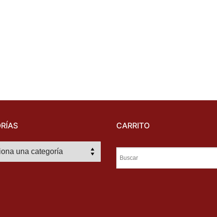
RÍAS
CARRITO