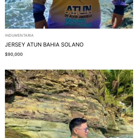
INDUMENTARIA
JERSEY ATUN BAHIA SOLANO
$
90,000