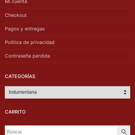
Mi cuenta
Checkout
Pagos y entregas
Política de privacidad
Contraseña perdida
CATEGORÍAS
CARRITO