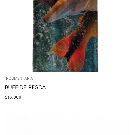
INDUMENTARIA
BUFF DE PESCA
$
18,000