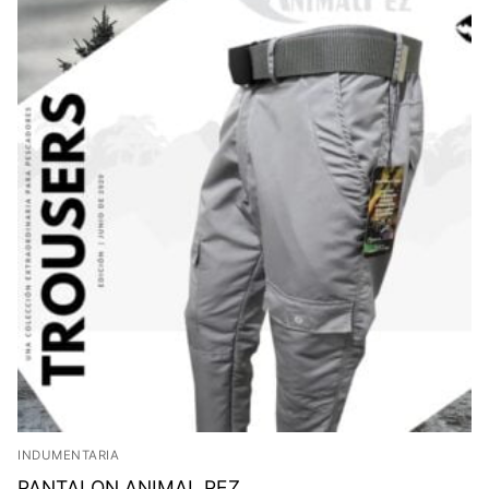
INDUMENTARIA
PANTALON ANIMAL PEZ