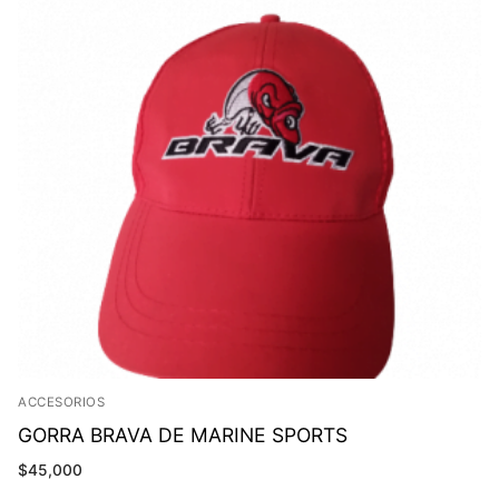
ACCESORIOS
GORRA BRAVA DE MARINE SPORTS
$
45,000