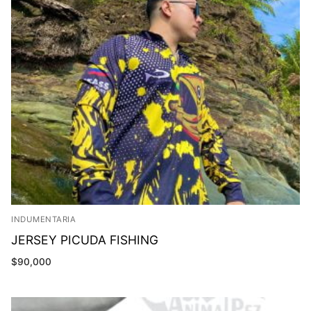
INDUMENTARIA
JERSEY PICUDA FISHING
$
90,000