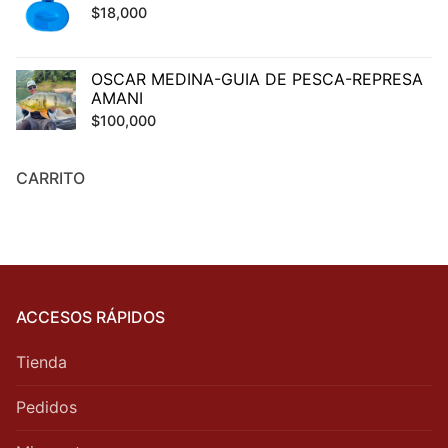
$
18,000
OSCAR MEDINA-GUIA DE PESCA-REPRESA
AMANI
$
100,000
CARRITO
ACCESOS RÁPIDOS
Tienda
Pedidos