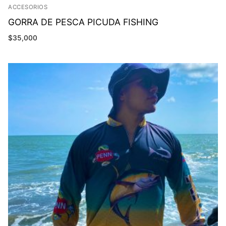
ACCESORIOS
GORRA DE PESCA PICUDA FISHING
$
35,000