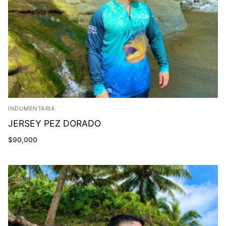
INDUMENTARIA
JERSEY PEZ DORADO
$
90,000