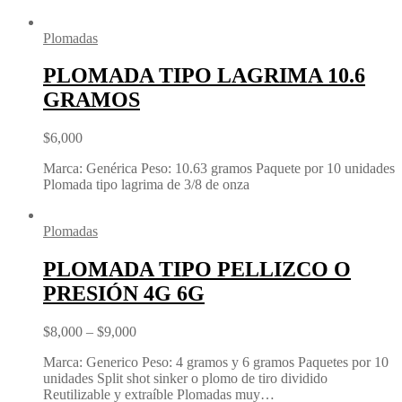
Plomadas
PLOMADA TIPO LAGRIMA 10.6
GRAMOS
$
6,000
Marca: Genérica Peso: 10.63 gramos Paquete por 10 unidades
Plomada tipo lagrima de 3/8 de onza
Plomadas
PLOMADA TIPO PELLIZCO O
PRESIÓN 4G 6G
$
8,000
–
$
9,000
Marca: Generico Peso: 4 gramos y 6 gramos Paquetes por 10
unidades Split shot sinker o plomo de tiro dividido
Reutilizable y extraíble Plomadas muy…