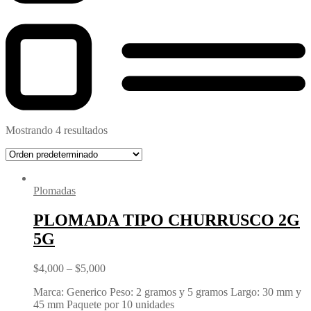
Mostrando 4 resultados
Plomadas
PLOMADA TIPO CHURRUSCO 2G
5G
$
4,000
–
$
5,000
Marca: Generico Peso: 2 gramos y 5 gramos Largo: 30 mm y
45 mm Paquete por 10 unidades