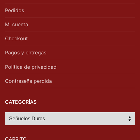
Pedidos
Mi cuenta
Checkout
Pagos y entregas
Política de privacidad
Contraseña perdida
CATEGORÍAS
CARRITO