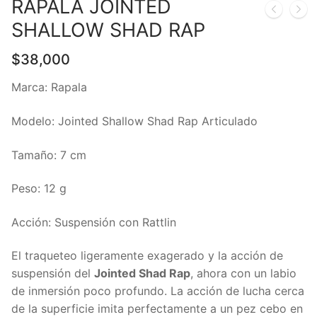
RAPALA JOINTED
SHALLOW SHAD RAP
$
38,000
Marca: Rapala
Modelo: Jointed Shallow Shad Rap Articulado
Tamaño: 7 cm
Peso: 12 g
Acción: Suspensión con Rattlin
El traqueteo ligeramente exagerado y la acción de
suspensión del
Jointed Shad Rap
, ahora con un labio
de inmersión poco profundo. La acción de lucha cerca
de la superficie imita perfectamente a un pez cebo en