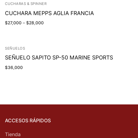
CUCHARAS & SPINNER
CUCHARA MEPPS AGLIA FRANCIA
$
27,000
–
$
28,000
SEÑUELOS
SEÑUELO SAPITO SP-50 MARINE SPORTS
$
36,000
ACCESOS RÁPIDOS
Tienda