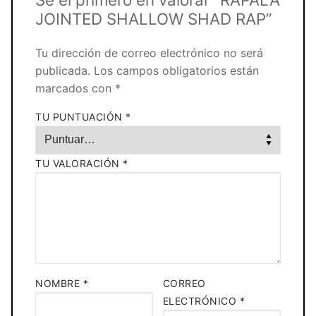
JOINTED SHALLOW SHAD RAP”
Tu dirección de correo electrónico no será
publicada.
Los campos obligatorios están
marcados con
*
TU PUNTUACIÓN
*
TU VALORACIÓN
*
NOMBRE
*
CORREO
ELECTRÓNICO
*