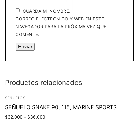
GUARDA MI NOMBRE,
CORREO ELECTRÓNICO Y WEB EN ESTE
NAVEGADOR PARA LA PRÓXIMA VEZ QUE
COMENTE.
Productos relacionados
SEÑUELOS
SEÑUELO SNAKE 90, 115, MARINE SPORTS
$
32,000
–
$
36,000