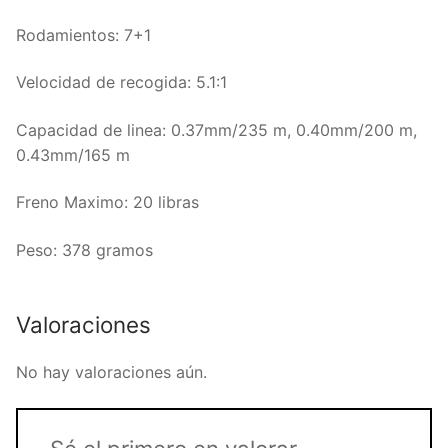
Rodamientos: 7+1
Velocidad de recogida: 5.1:1
Capacidad de linea: 0.37mm/235 m, 0.40mm/200 m,
0.43mm/165 m
Freno Maximo: 20 libras
Peso: 378 gramos
Valoraciones
No hay valoraciones aún.