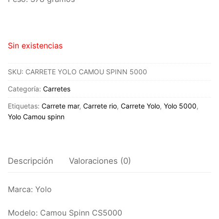
Sin existencias
SKU:
CARRETE YOLO CAMOU SPINN 5000
Categoría:
Carretes
Etiquetas:
Carrete mar
,
Carrete rio
,
Carrete Yolo
,
Yolo 5000
,
Yolo Camou spinn
Descripción
Valoraciones (0)
Marca: Yolo
Modelo: Camou Spinn CS5000