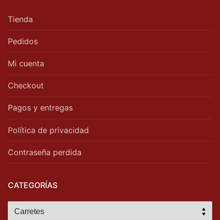
Tienda
Pedidos
Mi cuenta
Checkout
Pagos y entregas
Política de privacidad
Contraseña perdida
CATEGORÍAS