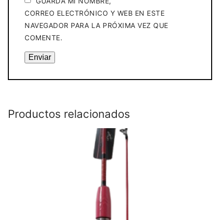
GUARDA MI NOMBRE,
CORREO ELECTRÓNICO Y WEB EN ESTE
NAVEGADOR PARA LA PRÓXIMA VEZ QUE
COMENTE.
Productos relacionados