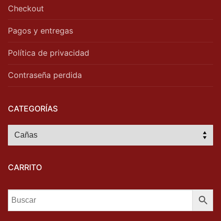
Checkout
Pagos y entregas
Política de privacidad
Contraseña perdida
CATEGORÍAS
CARRITO