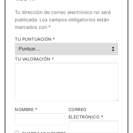
Tu dirección de correo electrónico no será
publicada.
Los campos obligatorios están
marcados con
*
TU PUNTUACIÓN
*
TU VALORACIÓN
*
NOMBRE
*
CORREO
ELECTRÓNICO
*