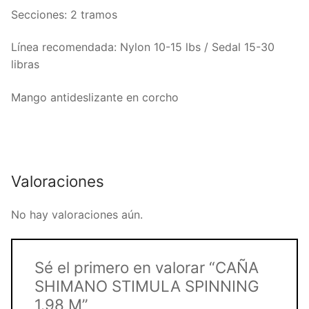
Secciones: 2 tramos
Línea recomendada: Nylon 10-15 lbs / Sedal 15-30
libras
Mango antideslizante en corcho
Valoraciones
No hay valoraciones aún.
Sé el primero en valorar “CAÑA
SHIMANO STIMULA SPINNING
1.98 M”