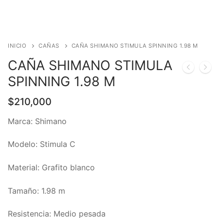
INICIO
CAÑAS
CAÑA SHIMANO STIMULA SPINNING 1.98 M
CAÑA SHIMANO STIMULA
SPINNING 1.98 M
$
210,000
Marca: Shimano
Modelo: Stimula C
Material: Grafito blanco
Tamaño: 1.98 m
Resistencia: Medio pesada