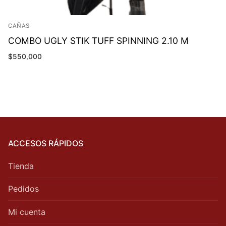
CAÑAS
COMBO UGLY STIK TUFF SPINNING 2.10 M
$
550,000
ACCESOS RÁPIDOS
Tienda
Pedidos
Mi cuenta