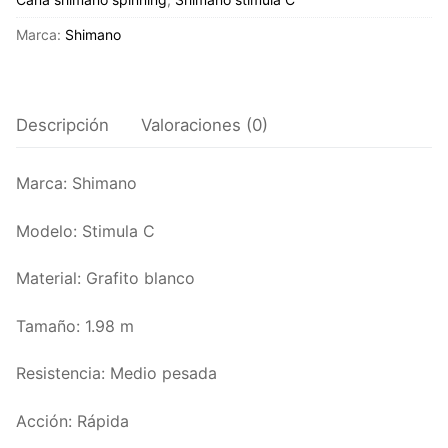
Marca:
Shimano
Descripción
Valoraciones (0)
Marca: Shimano
Modelo: Stimula C
Material: Grafito blanco
Tamaño: 1.98 m
Resistencia: Medio pesada
Acción: Rápida