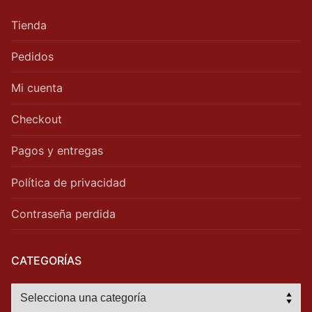
Tienda
Pedidos
Mi cuenta
Checkout
Pagos y entregas
Política de privacidad
Contraseña perdida
CATEGORÍAS