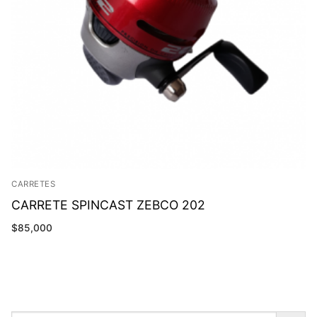
CARRETES
CARRETE SPINCAST ZEBCO 202
$
85,000