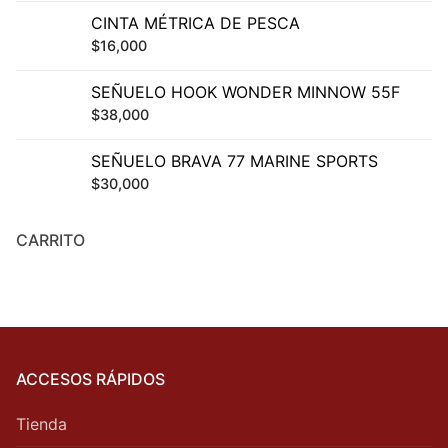
CINTA MÉTRICA DE PESCA
$
16,000
SEÑUELO HOOK WONDER MINNOW 55F
$
38,000
SEÑUELO BRAVA 77 MARINE SPORTS
$
30,000
CARRITO
ACCESOS RÁPIDOS
Tienda