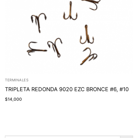
TERMINALES
TRIPLETA REDONDA 9020 EZC BRONCE #6, #10
$
14,000