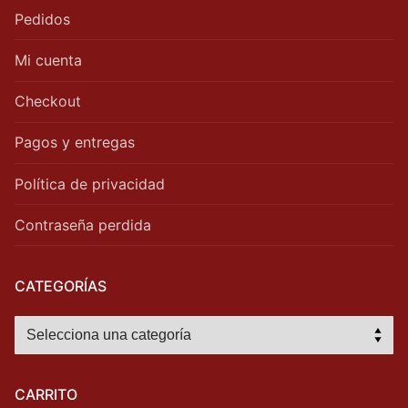
Pedidos
Mi cuenta
Checkout
Pagos y entregas
Política de privacidad
Contraseña perdida
CATEGORÍAS
CARRITO