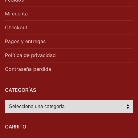
Mi cuenta
Checkout
Pagos y entregas
Política de privacidad
Contraseña perdida
CATEGORÍAS
CARRITO