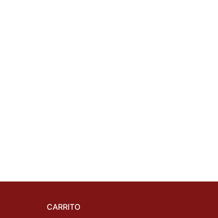
CARRITO