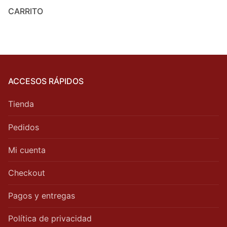
CARRITO
ACCESOS RÁPIDOS
Tienda
Pedidos
Mi cuenta
Checkout
Pagos y entregas
Política de privacidad