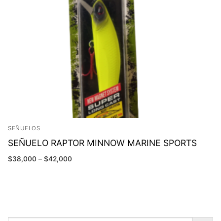
SEÑUELOS
SEÑUELO RAPTOR MINNOW MARINE SPORTS
$
38,000
–
$
42,000