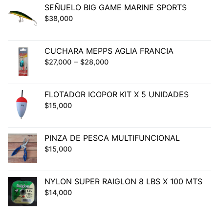
SEÑUELO BIG GAME MARINE SPORTS
$
38,000
CUCHARA MEPPS AGLIA FRANCIA
–
$
27,000
$
28,000
FLOTADOR ICOPOR KIT X 5 UNIDADES
$
15,000
PINZA DE PESCA MULTIFUNCIONAL
$
15,000
NYLON SUPER RAIGLON 8 LBS X 100 MTS
$
14,000