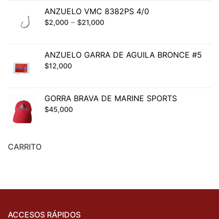
ANZUELO VMC 8382PS 4/0
–
$
2,000
$
21,000
ANZUELO GARRA DE AGUILA BRONCE #5
$
12,000
GORRA BRAVA DE MARINE SPORTS
$
45,000
CARRITO
ACCESOS RÁPIDOS