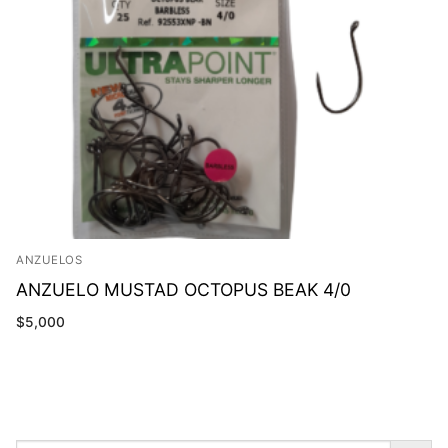
ANZUELOS
ANZUELO MUSTAD OCTOPUS BEAK 4/0
$
5,000