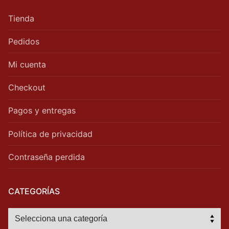
Tienda
Pedidos
Mi cuenta
Checkout
Pagos y entregas
Política de privacidad
Contraseña perdida
CATEGORÍAS