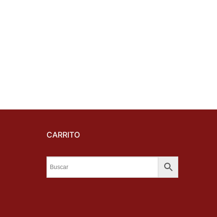
CARRITO