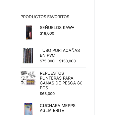
PRODUCTOS FAVORITOS
SEÑUELOS KAWA
$
18,000
TUBO PORTACAÑAS
EN PVC
–
$
75,000
$
130,000
REPUESTOS
PUNTERAS PARA
CAÑAS DE PESCA 80
PCS
$
68,000
CUCHARA MEPPS
AGLIA BRITE