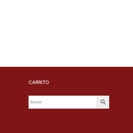
CARRITO