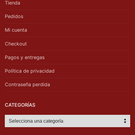
Tienda
Pedidos
Mi cuenta
Checkout
Pagos y entregas
Política de privacidad
Contraseña perdida
CATEGORÍAS