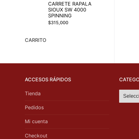
CARRETE RAPALA
SIOUX SW 4000
SPINNING
$
315,000
CARRITO
ACCESOS RÁPIDOS
CATEGO
Tienda
Pedidos
Mi cuenta
Checkout