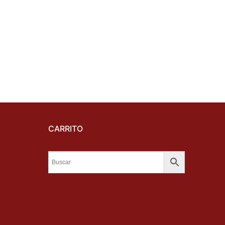
CARRITO