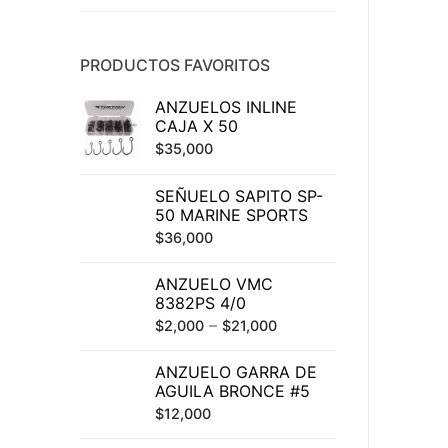
PRODUCTOS FAVORITOS
ANZUELOS INLINE
CAJA X 50
$
35,000
SEÑUELO SAPITO SP-
50 MARINE SPORTS
$
36,000
ANZUELO VMC
8382PS 4/0
–
$
2,000
$
21,000
ANZUELO GARRA DE
AGUILA BRONCE #5
$
12,000