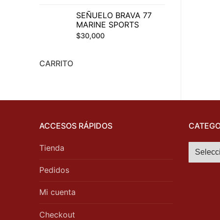
SEÑUELO BRAVA 77
MARINE SPORTS
$
30,000
CARRITO
ACCESOS RÁPIDOS
CATEGO
Tienda
Pedidos
Mi cuenta
Checkout