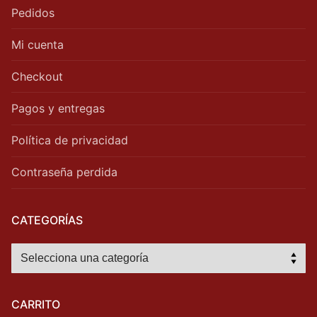
Pedidos
Mi cuenta
Checkout
Pagos y entregas
Política de privacidad
Contraseña perdida
CATEGORÍAS
CARRITO