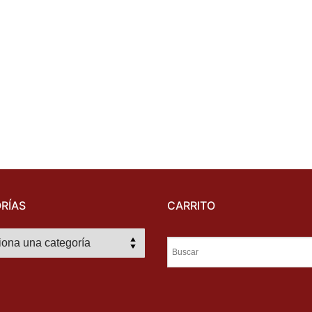
RÍAS
CARRITO