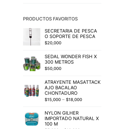
PRODUCTOS FAVORITOS
SECRETARIA DE PESCA
O SOPORTE DE PESCA
$
20,000
SEDAL WONDER FISH X
300 METROS
$
50,000
ATRAYENTE MASATTACK
AJO BACALAO
CHONTADURO
–
$
15,000
$
18,000
NYLON GILHER
IMPORTADO NATURAL X
100 M